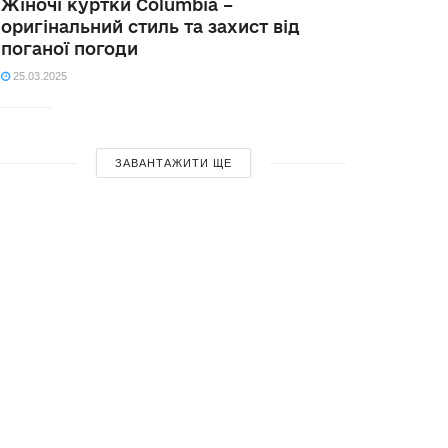
Жіночі куртки Columbia –
оригінальний стиль та захист від
поганої погоди
25.03.2025
ЗАВАНТАЖИТИ ЩЕ