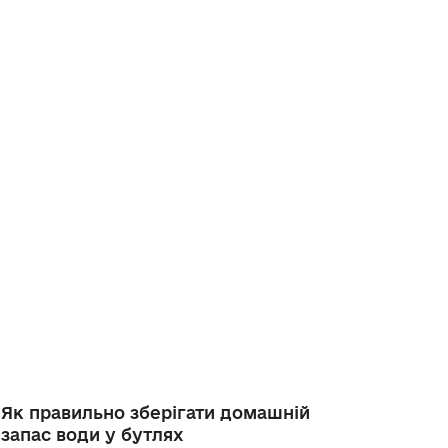
Як правильно зберігати домашній
запас води у бутлях