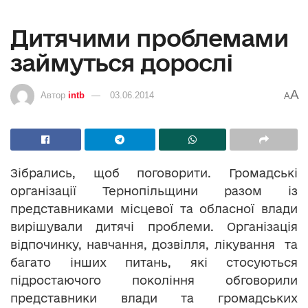
Дитячими проблемами
займуться дорослі
A
Автор
intb
03.06.2014
A
Зібрались, щоб поговорити. Громадські
організації Тернопільщини разом із
представниками місцевої та обласної влади
вирішували дитячі проблеми. Організація
відпочинку, навчання, дозвілля, лікування та
багато інших питань, які стосуються
підростаючого покоління обговорили
представники влади та громадських