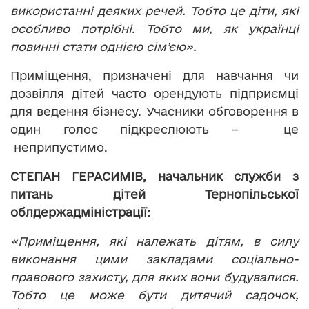
використанні деяких речей. Тобто це діти, які
особливо потрібні. Тобто ми, як українці
повинні стати однією сім
’
єю».
Приміщення, призначені для навчання чи
дозвілля дітей часто орендують підприємці
для ведення бізнесу. Учасники обговорення в
один голос підкреслюють – це
неприпустимо.
СТЕПАН ГЕРАСИМІВ, начальник служби з
питань дітей Тернопільської
облдержадміністрації:
«Приміщення, які належать дітям, в силу
виконання цими закладами соціально-
правового захисту, для яких вони будувалися.
Тобто це може бути дитячий садочок,