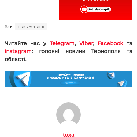
Теги:
підсумок дня
Читайте нас у
Telegram
,
Viber
,
Facebook
та
Instagram
: головні новини Тернополя та
області.
toxa