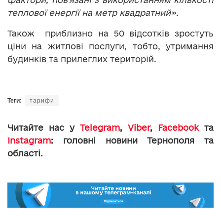
теплової енергії на метр квадратний».
Також приблизно на 50 відсотків зростуть
ціни на житлові послуги, тобто, утримання
будинків та прилеглих територій.
Теги:
тарифи
Читайте нас у
Telegram
,
Viber
,
Facebook
та
Instagram
: головні новини Тернополя та
області.