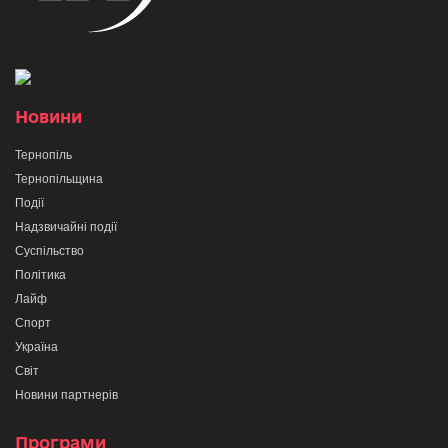
Новини
Тернопіль
Тернопільщина
Події
Надзвичайні події
Суспільство
Політика
Лайф
Спорт
Україна
Світ
Новини партнерів
Програми