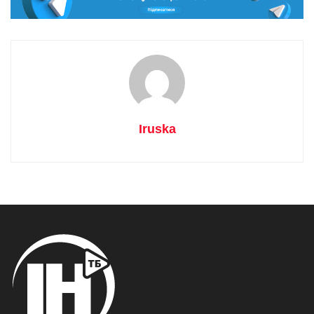
Iruska