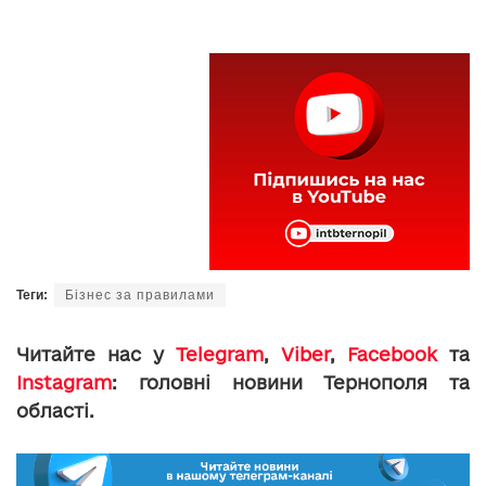
Теги:
Бізнес за правилами
Читайте нас у
Telegram
,
Viber
,
Facebook
та
Instagram
: головні новини Тернополя та
області.