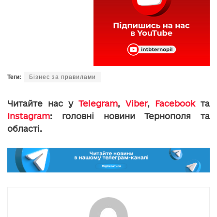
Теги:
Бізнес за правилами
Читайте нас у
Telegram
,
Viber
,
Facebook
та
Instagram
: головні новини Тернополя та
області.