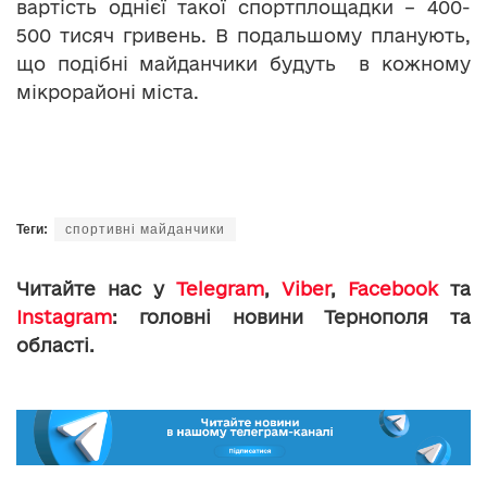
вартість однієї такої спортплощадки – 400-
500 тисяч гривень. В подальшому планують,
що подібні майданчики будуть в кожному
мікрорайоні міста.
Теги:
спортивні майданчики
Читайте нас у
Telegram
,
Viber
,
Facebook
та
Instagram
: головні новини Тернополя та
області.