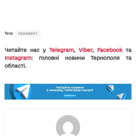
Теги:
орнамент
Читайте нас у
Telegram
,
Viber
,
Facebook
та
Instagram
: головні новини Тернополя та
області.