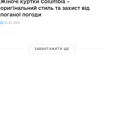
Жіночі куртки Columbia –
оригінальний стиль та захист від
поганої погоди
25.03.2025
ЗАВАНТАЖИТИ ЩЕ