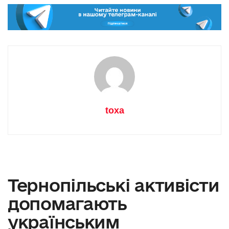
toxa
Тернопільські активісти
допомагають
українським