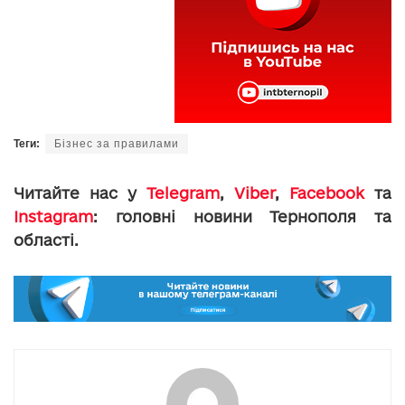
Теги:
Бізнес за правилами
Читайте нас у
Telegram
,
Viber
,
Facebook
та
Instagram
: головні новини Тернополя та
області.