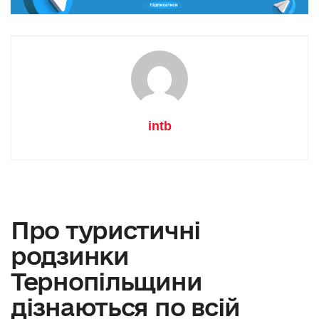
intb
Про туристичні
родзинки
Тернопільщини
дізнаються по всій