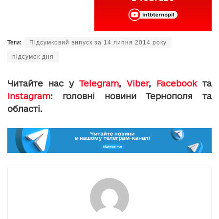
Теги:
Підсумковий випуск за 14 липня 2014 року
підсумок дня
Читайте нас у
Telegram
,
Viber
,
Facebook
та
Instagram
: головні новини Тернополя та
області.