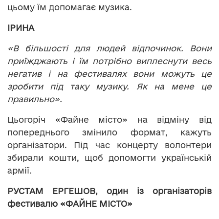
цьому їм допомагає музика.
ІРИНА
«В більшості для людей відпочинок. Вони
приїжджають і їм потрібно виплеснути весь
негатив і на фестивалях вони можуть це
зробити під таку музику. Як на мене це
правильно».
Цьогоріч «Файне місто» на відміну від
попереднього змінило формат, кажуть
організатори. Під час концерту волонтери
збирали кошти, щоб допомогти українській
армії.
РУСТАМ ЕРГЕШОВ, один із організаторів
фестивалю «ФАЙНЕ МІСТО»