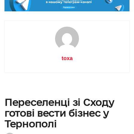
toxa
Переселенці зі Сходу
готові вести бізнес у
Тернополі