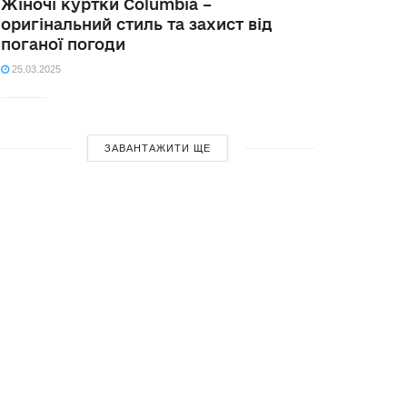
Жіночі куртки Columbia –
оригінальний стиль та захист від
поганої погоди
25.03.2025
ЗАВАНТАЖИТИ ЩЕ