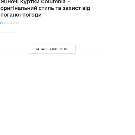
Жіночі куртки Columbia –
оригінальний стиль та захист від
поганої погоди
25.03.2025
ЗАВАНТАЖИТИ ЩЕ