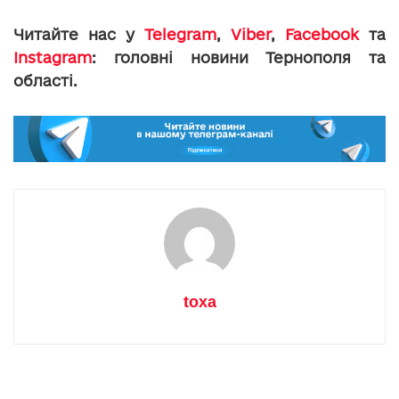
Читайте нас у
Telegram
,
Viber
,
Facebook
та
Instagram
: головні новини Тернополя та
області.
toxa