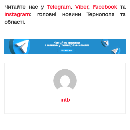
Читайте нас у
Telegram
,
Viber
,
Facebook
та
Instagram
: головні новини Тернополя та
області.
intb