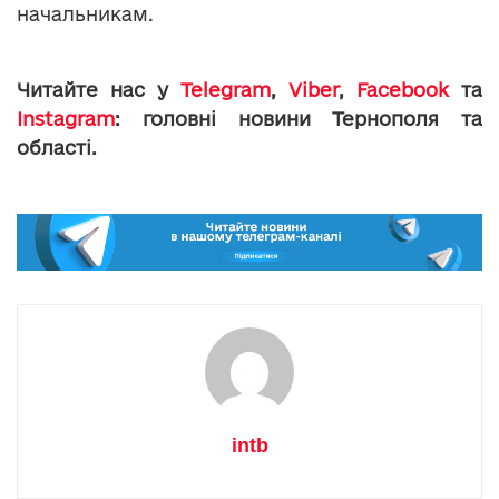
начальникам.
Читайте нас у
Telegram
,
Viber
,
Facebook
та
Instagram
: головні новини Тернополя та
області.
intb