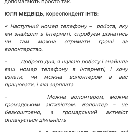
допомагають просто так.
ЮЛЯ МЕДВІДЬ, кореспондент ІНТБ:
« Наступний номер телефону – робота, яку
ми знайшли в Інтернеті, спробуєм дізнатись
чи там можна отримати гроші за
волонтерство.
–
Доброго дня, я шукаю роботу і знайшла
ваш номер телефону в Інтернеті, і хочу
взнати, чи можна волонтером в вас
працювати, і яка зарплата
–
Можна волонтером, можна
громадським активістом. Волонтер – це
безкоштовно, а громадський активіст
оплачується діяльність