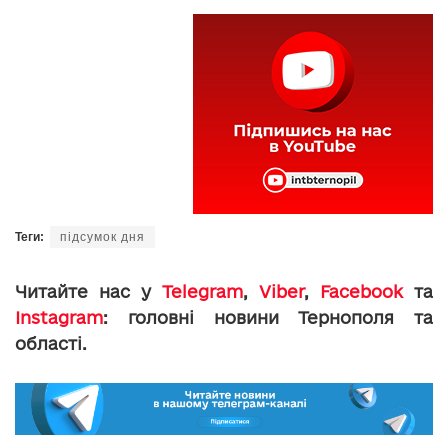
Теги:
підсумок дня
Читайте нас у
Telegram
,
Viber
,
Facebook
та
Instagram
: головні новини Тернополя та
області.