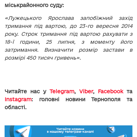
міськрайонного суду:
«Лужецького Ярослава запобіжний захід
тримання під вартою, до 23-го вересня 2014
року. Строк тримання під вартою рахувати з
18-ї години, 25 липня, з моменту його
затримання. Визначити розмір застави в
розмірі 450 тисяч гривень».
Читайте нас у
Telegram
,
Viber
,
Facebook
та
Instagram
: головні новини Тернополя та
області.