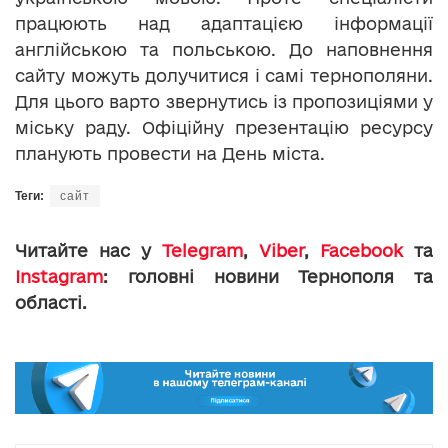
працюють над адаптацією інформації
англійською та польською. До наповнення
сайту можуть долучитися і самі тернополяни.
Для цього варто звернутись із пропозиціями у
міську раду. Офіційну презентацію ресурсу
планують провести на День міста.
Теги:
сайт
Читайте нас у
Telegram
,
Viber
,
Facebook
та
Instagram
: головні новини Тернополя та
області.