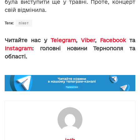
була виступити ще у травні. Проте, концерт
свій відмінила.
Теги:
пікет
Читайте нас у
Telegram
,
Viber
,
Facebook
та
Instagram
: головні новини Тернополя та
області.