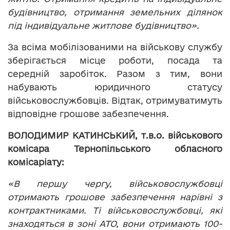
будівництво, отримання земельних ділянок
під індивідуальне житлове будівництво».
За всіма мобілізованими на військову службу
зберігається місце роботи, посада та
середній заробіток. Разом з тим, вони
набувають юридичного статусу
військовослужбовців. Відтак, отримуватимуть
відповідне грошове забезпечення.
ВОЛОДИМИР КАТИНСЬКИЙ, т.в.о. військового
комісара Тернопільського обласного
комісаріату:
«В першу чергу, військовослужбовці
отримають грошове забезпечення нарівні з
контрактниками. Ті військовослужбовці, які
знаходяться в зоні АТО, вони отримають 100-