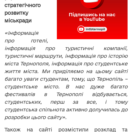
стратегічного
розвитку
міськради
«Інформація
про готелі,
інформація про туристичні компанії,
туристичні маршрути, інформація про історію
міста Тернополя, інформація про студентське
життя міста. Ми приділяємо на цьому сайті
багато уваги студентам, тому, що Тернопіль –
студентське місто. В нас дуже багато
фестивалів в Тернополі відбувається,
студентських, перш за все, і тому
студентська спільнота активно долучилась до
розробки цього сайту».
Також на сайті розмістили розклад та