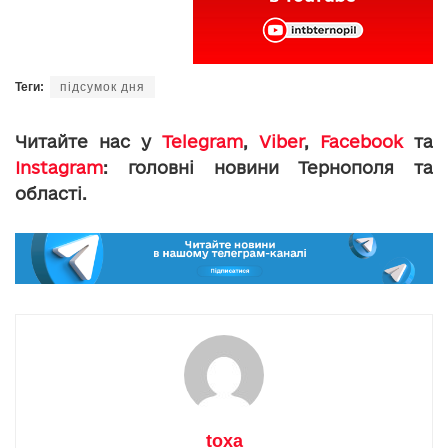
Теги:
підсумок дня
Читайте нас у
Telegram
,
Viber
,
Facebook
та
Instagram
: головні новини Тернополя та
області.
toxa