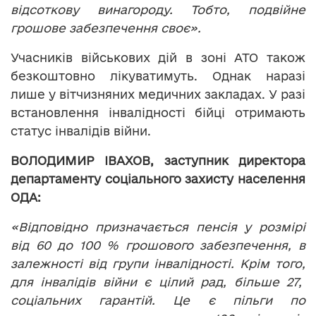
відсоткову винагороду. Тобто, подвійне
грошове забезпечення своє».
Учасників військових дій в зоні АТО також
безкоштовно лікуватимуть. Однак наразі
лише у вітчизняних медичних закладах. У разі
встановлення інвалідності бійці отримають
статус інвалідів війни.
ВОЛОДИМИР ІВАХОВ, заступник директора
департаменту соціального захисту населення
ОДА:
«Відповідно призначається пенсія у розмірі
від 60 до 100 % грошового забезпечення, в
залежності від групи інвалідності. Крім того,
для інвалідів війни є цілий рад, більше 27,
соціальних гарантій. Це є пільги по