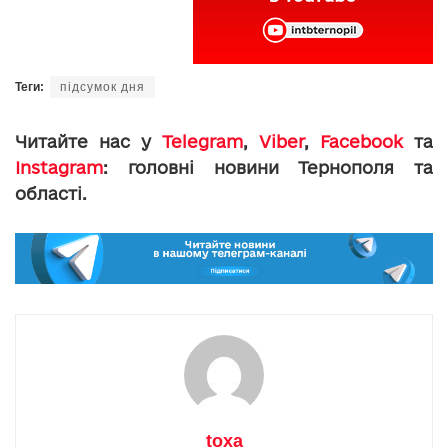
Теги:
підсумок дня
Читайте нас у
Telegram
,
Viber
,
Facebook
та
Instagram
: головні новини Тернополя та
області.
toxa