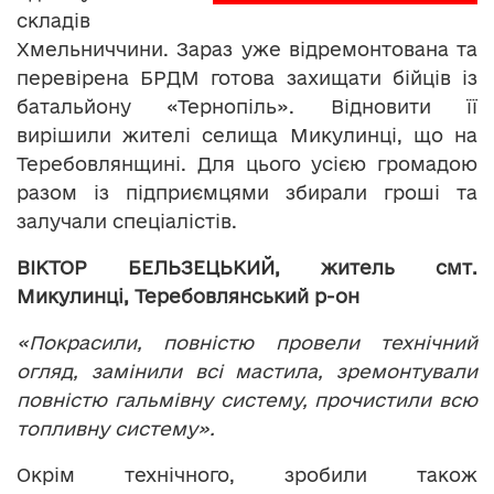
складів
Хмельниччини. Зараз уже відремонтована та
перевірена БРДМ готова захищати бійців із
батальйону «Тернопіль». Відновити її
вирішили жителі селища Микулинці, що на
Теребовлянщині. Для цього усією громадою
разом із підприємцями збирали гроші та
залучали спеціалістів.
ВІКТОР БЕЛЬЗЕЦЬКИЙ, житель смт.
Микулинці, Теребовлянський р-он
«Покрасили, повністю провели технічний
огляд, замінили всі мастила, зремонтували
повністю гальмівну систему, прочистили всю
топливну систему».
Окрім технічного, зробили також