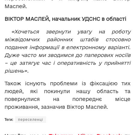
Маслей.
ВІКТОР МАСЛЕЙ, начальник УДСНС в області
«Хочеться звернути увагу на роботу
міжвідомчих районних штабів стосовно
подання інформації в електронному варіанті.
Дуже часто ми зводимся до паперових носіїв
– це затягує час і оперативність у прийнятті
рішень».
Також існують проблеми із фіксацією тих
людей, які покинули нашу область та
повернулися на попереднє місце
проживання, зазначив Віктор Маслей.
Теги:
переселенці