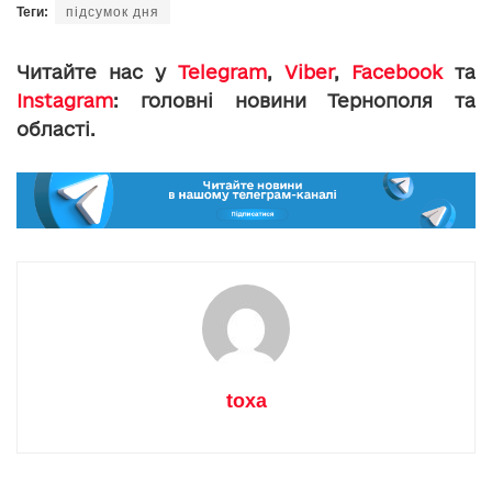
Теги:
підсумок дня
Читайте нас у
Telegram
,
Viber
,
Facebook
та
Instagram
: головні новини Тернополя та
області.
toxa