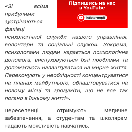
«Зі всіма
прибулими
зустрічаються
фахівці
психологічної служби нашого управління,
волонтери та соціальні служби. Зокрема,
психологами людям надається психологічна
допомога, вислуховуються їхні проблеми та
допомагають налаштуватися на мирне життя.
Переконують у необхідності концентруватися
на планах майбутнього, облаштовуватися на
новому місці та зрозуміти, що не все так
погано в їхньому житті».
Переселенці отримують медичне
забезпечення, а студентам та школярам
надають можливість навчатись.