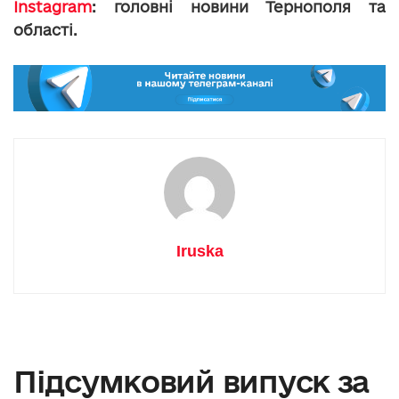
Instagram
: головні новини Тернополя та
області.
Iruska
Підсумковий випуск за