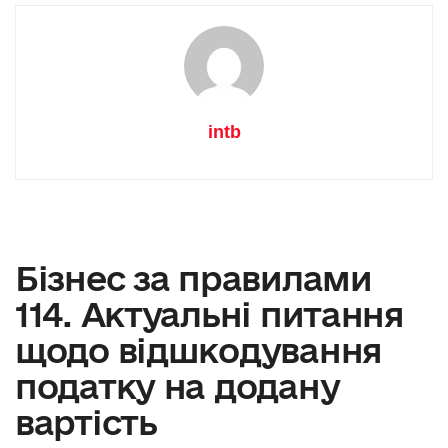
intb
Бізнес за правилами
114. Актуальні питання
щодо відшкодування
податку на додану
вартість