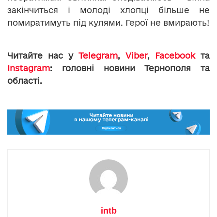
закінчиться і молоді хлопці більше не
помиратимуть під кулями. Герої не вмирають!
Читайте нас у
Telegram
,
Viber
,
Facebook
та
Instagram
: головні новини Тернополя та
області.
intb