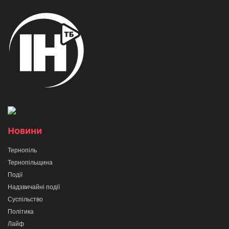
Новини
Тернопіль
Тернопільщина
Події
Надзвичайні події
Суспільство
Політика
Лайф