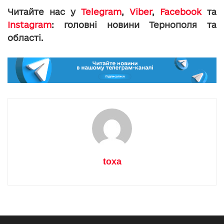
Читайте нас у
Telegram
,
Viber
,
Facebook
та
Instagram
: головні новини Тернополя та
області.
toxa