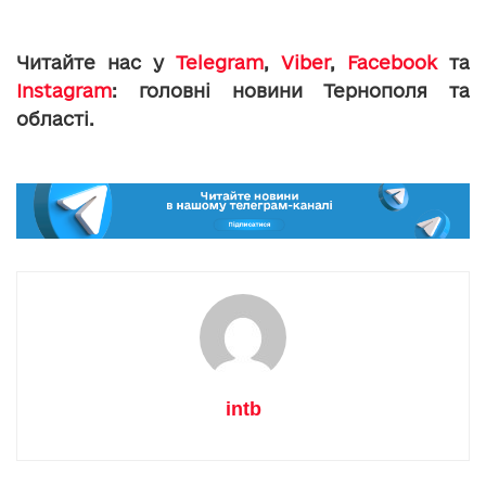
Читайте нас у
Telegram
,
Viber
,
Facebook
та
Instagram
: головні новини Тернополя та
області.
intb