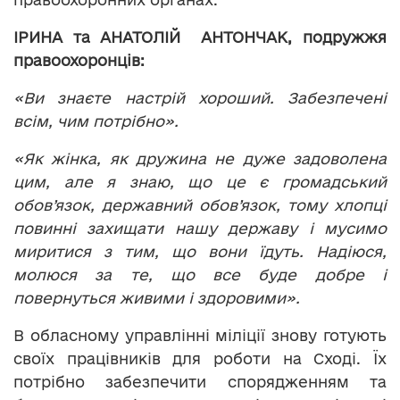
ІРИНА та АНАТОЛІЙ АНТОНЧАК, подружжя
правоохоронців:
«Ви знаєте настрій хороший. Забезпечені
всім, чим потрібно».
«Як жінка, як дружина не дуже задоволена
цим, але я знаю, що це є громадський
обов’язок, державний обов’язок, тому хлопці
повинні захищати нашу державу і мусимо
миритися з тим, що вони їдуть. Надіюся,
молюся за те, що все буде добре і
повернуться живими і здоровими».
В обласному управлінні міліції знову готують
своїх працівників для роботи на Сході. Їх
потрібно забезпечити спорядженням та