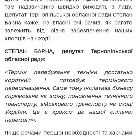
там надзвичайно швидко виходять з ладу.
Депутат Тернопільської обласної ради Степан
Барна каже, на власні очі бачив, як багато
залежить від рівня забезпечення наших
хлопців на Сході.
СТЕПАН БАРНА, депутат Тернопільської
обласної ради:
«Термін перебування техніки достатньо
короткий і потребує термінового
переоснащення. Саме тому ініціатива бізнесу
спрямована на зміну, поновлення технічного
транспорту, військового транспорту на сході
України. Це є кроком до нашої спільної
перемоги».
Якщо речами першої необхідності та харчами