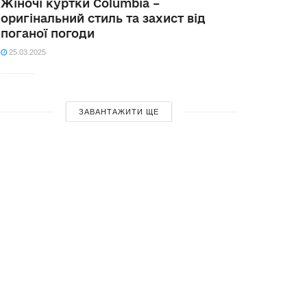
Жіночі куртки Columbia –
оригінальний стиль та захист від
поганої погоди
25.03.2025
ЗАВАНТАЖИТИ ЩЕ