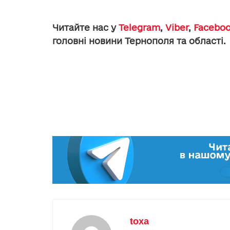
Читайте нас у
Telegram
,
Viber
,
Facebo
головні новини Тернополя та області.
toxa