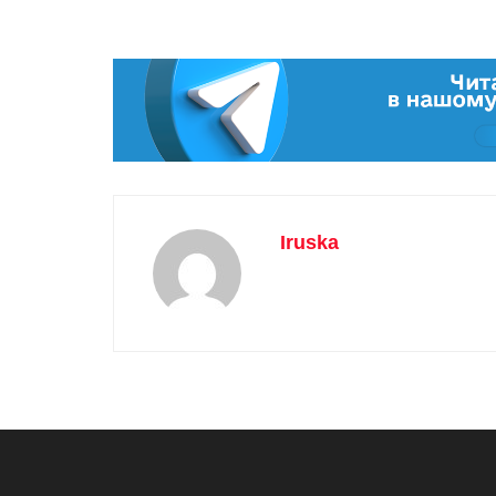
Iruska