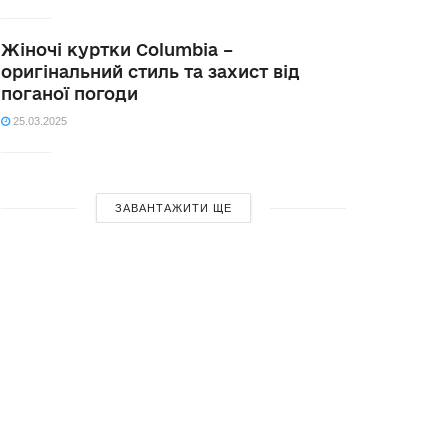
Жіночі куртки Columbia –
оригінальний стиль та захист від
поганої погоди
25.03.2025
ЗАВАНТАЖИТИ ЩЕ