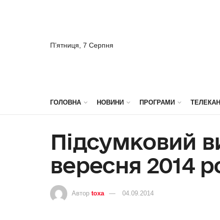
П’ятниця, 7 Серпня
ГОЛОВНА
НОВИНИ
ПРОГРАМИ
ТЕЛЕКА
Підсумковий ви
вересня 2014 р
Автор
toxa
04.09.2014