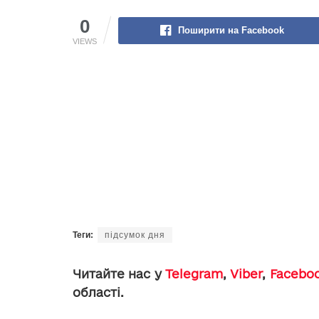
0
Поширити на Facebook
VIEWS
Теги:
підсумок дня
Читайте нас у
Telegram
,
Viber
,
Facebo
області.