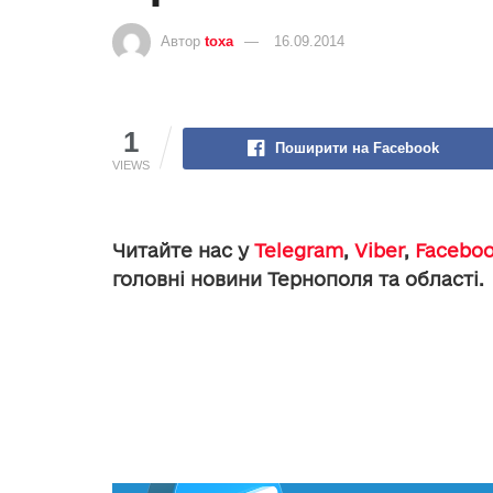
Автор
toxa
16.09.2014
1
Поширити на Facebook
VIEWS
Читайте нас у
Telegram
,
Viber
,
Facebo
головні новини Тернополя та області.