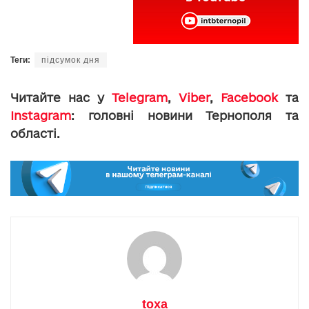
Теги:
підсумок дня
Читайте нас у
Telegram
,
Viber
,
Facebook
та
Instagram
: головні новини Тернополя та
області.
toxa