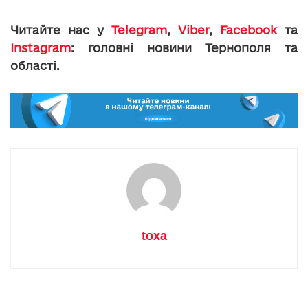
Читайте нас у
Telegram
,
Viber
,
Facebook
та
Instagram
: головні новини Тернополя та
області.
toxa