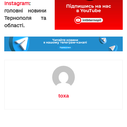
Instagram
:
головні новини
Тернополя та
області.
toxa