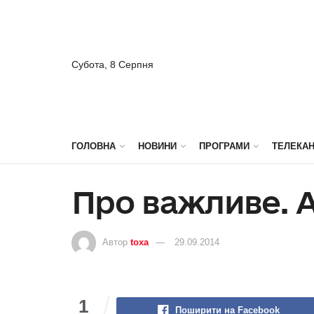
Субота, 8 Серпня
ГОЛОВНА
НОВИНИ
ПРОГРАМИ
ТЕЛЕКА
Про важливе. 
Автор
toxa
29.09.2014
1
Поширити на Facebook