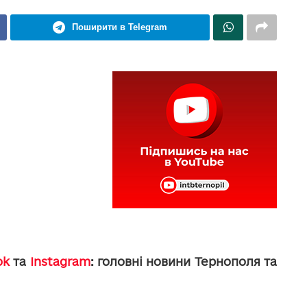
Поширити в Telegram
ok
та
Instagram
: головні новини Тернополя та