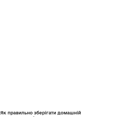
Як правильно зберігати домашній