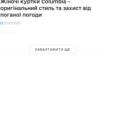
Жіночі куртки Columbia –
оригінальний стиль та захист від
поганої погоди
25.03.2025
ЗАВАНТАЖИТИ ЩЕ