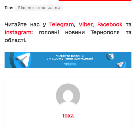
Теги:
Бізнес за правилами
Читайте нас у
Telegram
,
Viber
,
Facebook
та
Instagram
: головні новини Тернополя та
області.
toxa