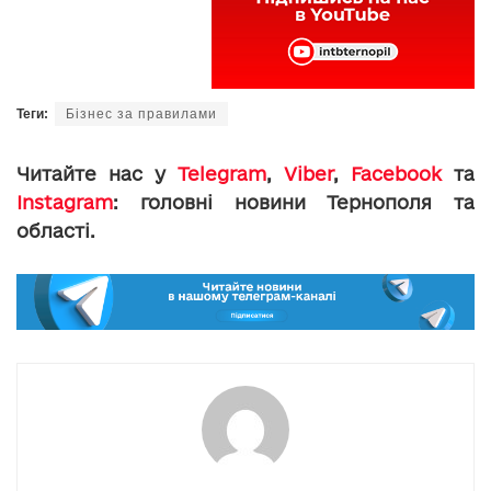
Теги:
Бізнес за правилами
Читайте нас у
Telegram
,
Viber
,
Facebook
та
Instagram
: головні новини Тернополя та
області.