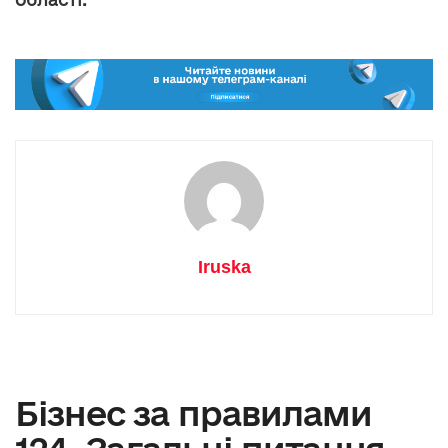
Iruska
Бізнес за правилами