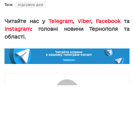
Теги:
підсумок дня
Читайте нас у
Telegram
,
Viber
,
Facebook
та
Instagram
: головні новини Тернополя та
області.
toxa