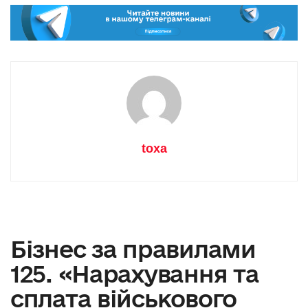
toxa
Бізнес за правилами
125. «Нарахування та
сплата військового