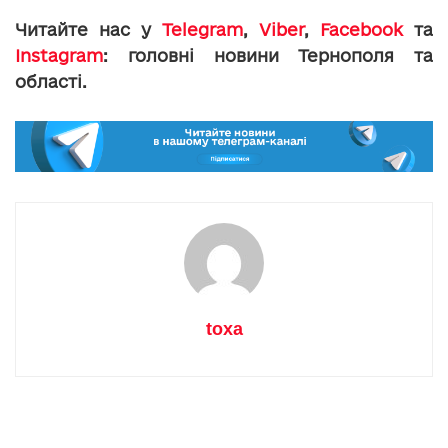
Читайте нас у
Telegram
,
Viber
,
Facebook
та
Instagram
: головні новини Тернополя та
області.
toxa