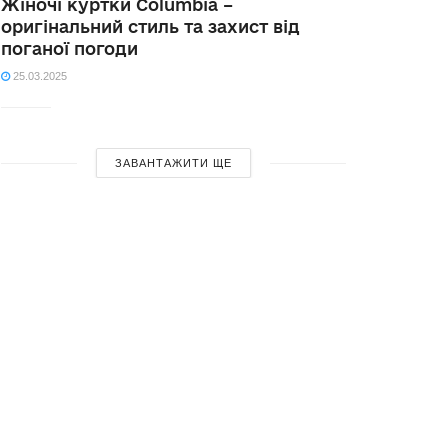
Жіночі куртки Columbia –
оригінальний стиль та захист від
поганої погоди
25.03.2025
ЗАВАНТАЖИТИ ЩЕ