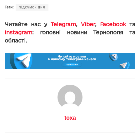
Теги:
підсумок дня
Читайте нас у
Telegram
,
Viber
,
Facebook
та
Instagram
: головні новини Тернополя та
області.
toxa