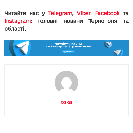
Читайте нас у
Telegram
,
Viber
,
Facebook
та
Instagram
: головні новини Тернополя та
області.
toxa