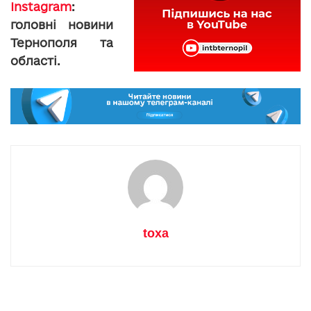
Instagram
:
головні новини
Тернополя та
області.
toxa