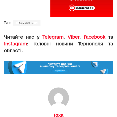
Теги:
підсумок дня
Читайте нас у
Telegram
,
Viber
,
Facebook
та
Instagram
: головні новини Тернополя та
області.
toxa