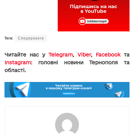
Теги:
Спецпроекти
Читайте нас у
Telegram
,
Viber
,
Facebook
та
Instagram
: головні новини Тернополя та
області.