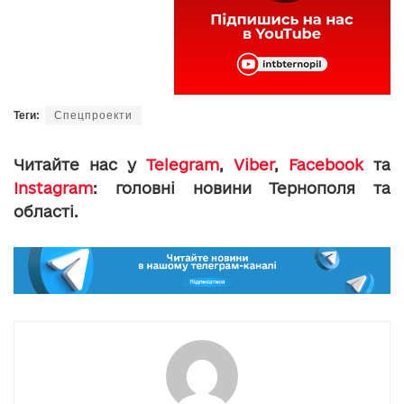
Теги:
Спецпроекти
Читайте нас у
Telegram
,
Viber
,
Facebook
та
Instagram
: головні новини Тернополя та
області.