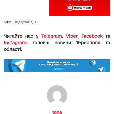
Теги:
підсумок дня
Читайте нас у
Telegram
,
Viber
,
Facebook
та
Instagram
: головні новини Тернополя та
області.
toxa