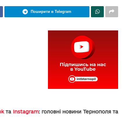
Поширити в Telegram
ok
та
Instagram
: головні новини Тернополя та