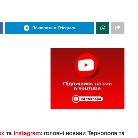
Поширити в Telegram
ok
та
Instagram
: головні новини Тернополя та