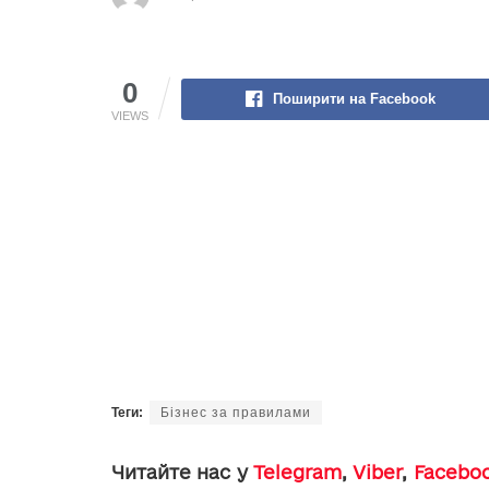
0
Поширити на Facebook
VIEWS
Теги:
Бізнес за правилами
Читайте нас у
Telegram
,
Viber
,
Facebo