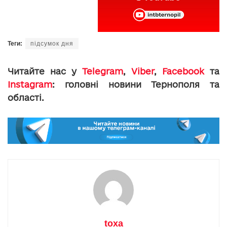
Теги:
підсумок дня
Читайте нас у
Telegram
,
Viber
,
Facebook
та
Instagram
: головні новини Тернополя та
області.
toxa