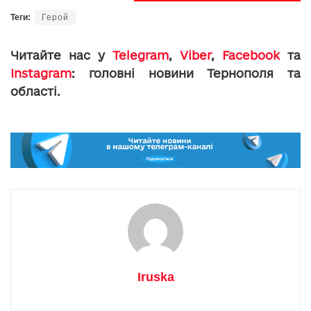
Теги:
Герой
Читайте нас у
Telegram
,
Viber
,
Facebook
та
Instagram
: головні новини Тернополя та
області.
Iruska