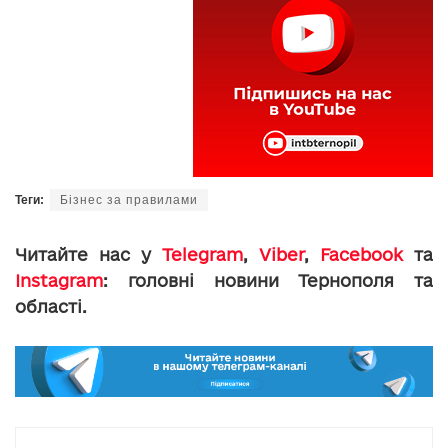
Теги:
Бізнес за правилами
Читайте нас у
Telegram
,
Viber
,
Facebook
та
Instagram
: головні новини Тернополя та
області.