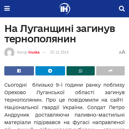
На Луганщині загинув
тернополянин
A
Автор
Iruska
25.12.2014
A
Сьогодні близько 9-ї години ранку поблизу
Орехово Луганської області загинув
тернополянин. Про це повідомили на сайті
Національної гвардії України. Солдат Петро
Андруник доставляючи паливно-мастильні
матеріали підірвався на фугасі направленої