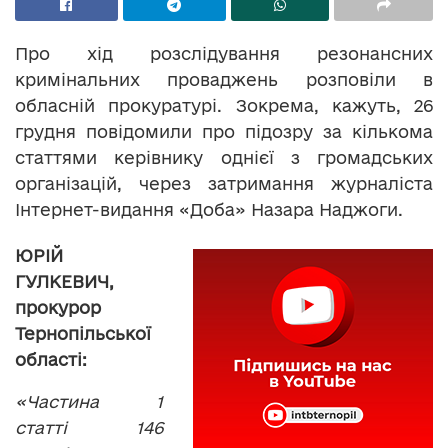
Про хід розслідування резонансних
кримінальних проваджень розповіли в
обласній прокуратурі. Зокрема, кажуть, 26
грудня повідомили про підозру за кількома
статтями керівнику однієї з громадських
організацій, через затримання журналіста
Інтернет-видання «Доба» Назара Наджоги.
ЮРІЙ
ГУЛКЕВИЧ,
прокурор
Тернопільської
області:
«Частина 1
статті 146