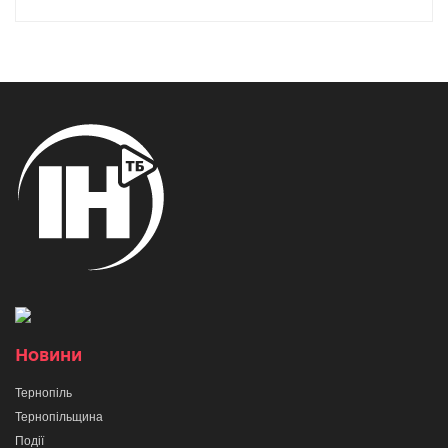
Новини
Тернопіль
Тернопільщина
Події