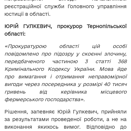
реєстраційної служби Головного управління
юстиції в області.
ЮРІЙ ГУЛКЕВИЧ, прокурор Тернопільської
області:
«Прокуратурою області цій особі
повідомлено про підозру у скоєнні злочину,
передбаченого частиною 3 статті 368
Кримінального Кодексу України. Мова йде
про вимагання і отримання неправомірної
вигоди через посередника у розмірі 40 тисяч
гривень від керівника місцевого
фермерського господарства».
Рішення, запевняє Юрій Гулкевич, прийняли
за результатами проведеної роботи, а не на
виконання якихось вимог. Відповідно до