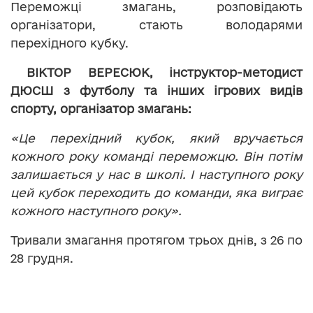
Переможці змагань, розповідають
організатори, стають володарями
перехідного кубку.
ВІКТОР ВЕРЕСЮК,
інструктор-методист
ДЮСШ з футболу та інших ігрових видів
спорту, організатор змагань:
«Це перехідний кубок, який вручається
кожного року команді переможцю. Він потім
залишається у нас в школі. І наступного року
цей кубок переходить до команди, яка виграє
кожного наступного року».
Тривали змагання протягом трьох днів, з 26 по
28 грудня.