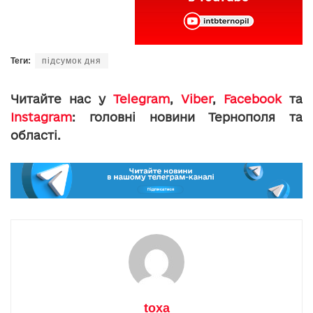
Теги:
підсумок дня
Читайте нас у
Telegram
,
Viber
,
Facebook
та
Instagram
: головні новини Тернополя та
області.
toxa