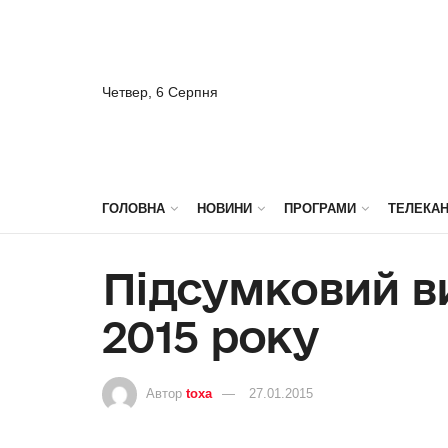
Четвер, 6 Серпня
ГОЛОВНА
НОВИНИ
ПРОГРАМИ
ТЕЛЕКА
Підсумковий ви
2015 року
Автор
toxa
27.01.2015