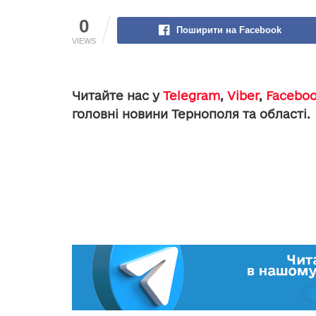
0
Поширити на Facebook
VIEWS
Читайте нас у
Telegram
,
Viber
,
Facebo
головні новини Тернополя та області.