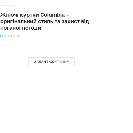
Жіночі куртки Columbia –
оригінальний стиль та захист від
поганої погоди
25.03.2025
ЗАВАНТАЖИТИ ЩЕ