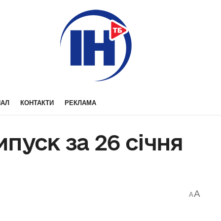
НАЛ
КОНТАКТИ
РЕКЛАМА
пуск за 26 січня
A
A