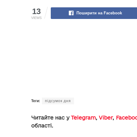
13
Поширити на Facebook
VIEWS
Теги:
підсумок дня
Читайте нас у
Telegram
,
Viber
,
Facebo
області.