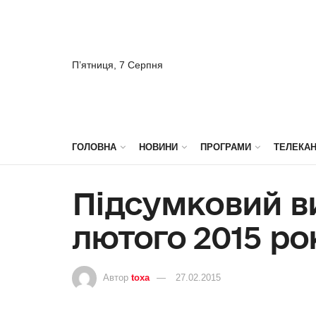
П’ятниця, 7 Серпня
ГОЛОВНА
НОВИНИ
ПРОГРАМИ
ТЕЛЕКА
Підсумковий ви
лютого 2015 ро
Автор
toxa
27.02.2015