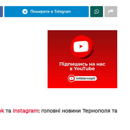
Поширити в Telegram
ok
та
Instagram
: головні новини Тернополя та