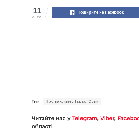
11
Поширити на Facebook
VIEWS
Теги:
Про важливе. Тарас Юрик
Читайте нас у
Telegram
,
Viber
,
Facebo
області.