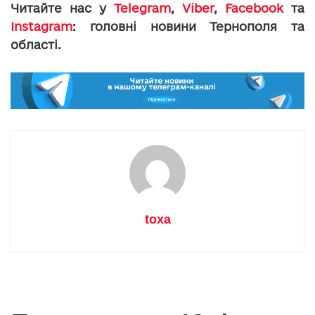
Читайте нас у
Telegram
,
Viber
,
Facebook
та
Instagram
: головні новини Тернополя та
області.
toxa