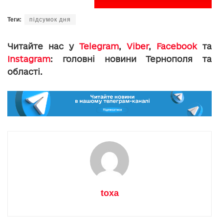
Теги:
підсумок дня
Читайте нас у
Telegram
,
Viber
,
Facebook
та
Instagram
: головні новини Тернополя та
області.
toxa