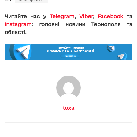
Читайте нас у
Telegram
,
Viber
,
Facebook
та
Instagram
: головні новини Тернополя та
області.
toxa