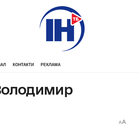
НАЛ
КОНТАКТИ
РЕКЛАМА
Володимир
A
A