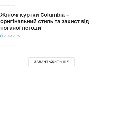
Жіночі куртки Columbia –
оригінальний стиль та захист від
поганої погоди
25.03.2025
ЗАВАНТАЖИТИ ЩЕ