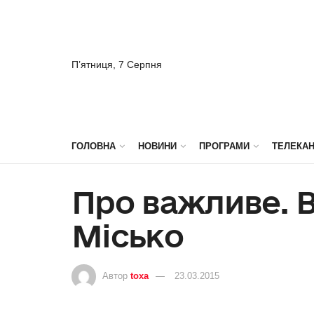
П’ятниця, 7 Серпня
ГОЛОВНА
НОВИНИ
ПРОГРАМИ
ТЕЛЕКА
Про важливе. 
Місько
Автор
toxa
23.03.2015