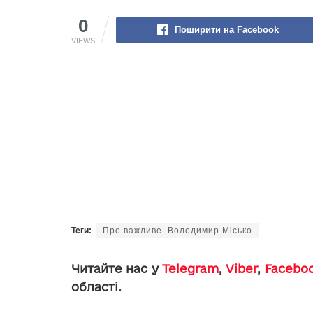
0
Поширити на Facebook
VIEWS
Теги:
Про важливе. Володимир Місько
Читайте нас у
Telegram
,
Viber
,
Facebo
області.