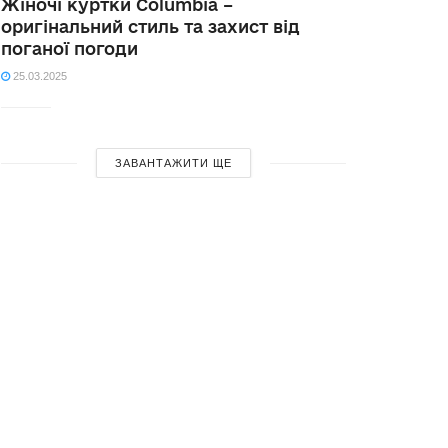
Жіночі куртки Columbia –
оригінальний стиль та захист від
поганої погоди
25.03.2025
ЗАВАНТАЖИТИ ЩЕ