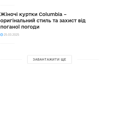
Жіночі куртки Columbia –
оригінальний стиль та захист від
поганої погоди
25.03.2025
ЗАВАНТАЖИТИ ЩЕ