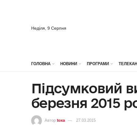
Неділя, 9 Серпня
ГОЛОВНА
НОВИНИ
ПРОГРАМИ
ТЕЛЕКА
Підсумковий ви
березня 2015 р
Автор
toxa
27.03.2015