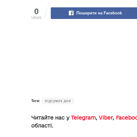
0
Поширити на Facebook
VIEWS
Теги:
підсумок дня
Читайте нас у
Telegram
,
Viber
,
Facebo
області.