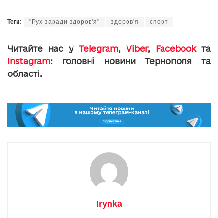
Теги:
"Рух заради здоров'я"
здоров'я
спорт
Читайте нас у
Telegram
,
Viber
,
Facebook
та
Instagram
: головні новини Тернополя та
області.
Irynka