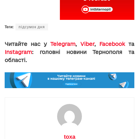
Теги:
підсумок дня
Читайте нас у
Telegram
,
Viber
,
Facebook
та
Instagram
: головні новини Тернополя та
області.
toxa