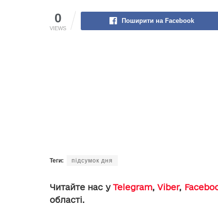
0
Поширити на Facebook
VIEWS
Теги:
підсумок дня
Читайте нас у
Telegram
,
Viber
,
Facebo
області.