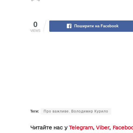
0
Поширити на Facebook
VIEWS
Теги:
Про важливе. Володимир Курило
Читайте нас у
Telegram
,
Viber
,
Facebo