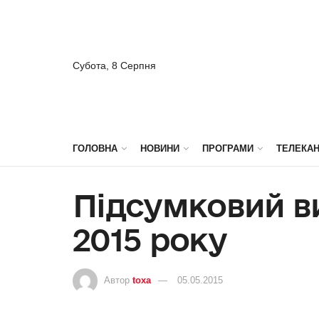
Субота, 8 Серпня
ГОЛОВНА
НОВИНИ
ПРОГРАМИ
ТЕЛЕКА
Підсумковий ви
2015 року
Автор
toxa
05.05.2015