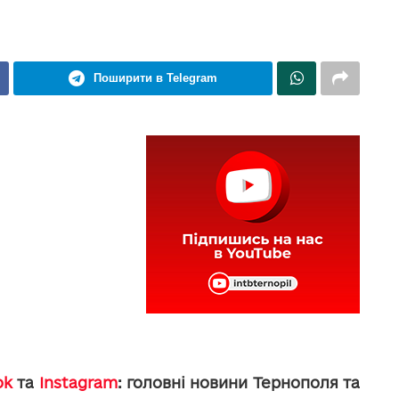
Поширити в Telegram
ok
та
Instagram
: головні новини Тернополя та