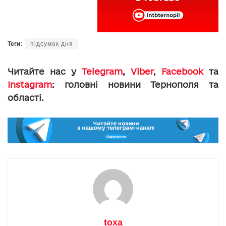
Теги:
підсумок дня
Читайте нас у
Telegram
,
Viber
,
Facebook
та
Instagram
: головні новини Тернополя та
області.
toxa