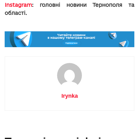
Instagram
: головні новини Тернополя та
області.
Irynka