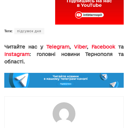
Теги:
підсумок дня
Читайте нас у
Telegram
,
Viber
,
Facebook
та
Instagram
: головні новини Тернополя та
області.