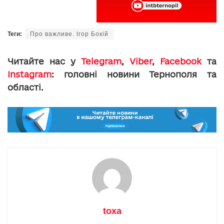
Теги:
Про важливе. Ігор Бокій
Читайте нас у
Telegram
,
Viber
,
Facebook
та
Instagram
: головні новини Тернополя та
області.
toxa