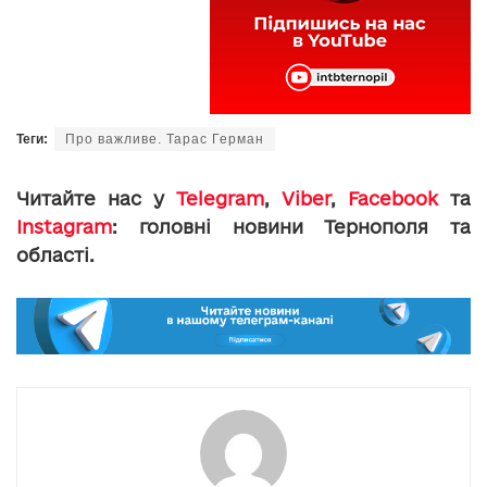
Теги:
Про важливе. Тарас Герман
Читайте нас у
Telegram
,
Viber
,
Facebook
та
Instagram
: головні новини Тернополя та
області.