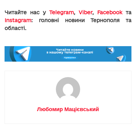
Читайте нас у
Telegram
,
Viber
,
Facebook
та
Instagram
: головні новини Тернополя та
області.
Любомир Мацієвський