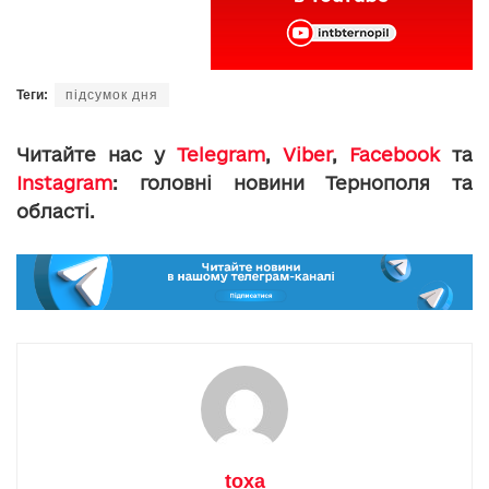
Теги:
підсумок дня
Читайте нас у
Telegram
,
Viber
,
Facebook
та
Instagram
: головні новини Тернополя та
області.
toxa