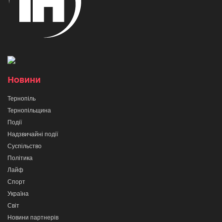
Новини
Тернопіль
Тернопільщина
Події
Надзвичайні події
Суспільство
Політика
Лайф
Спорт
Україна
Світ
Новини партнерів