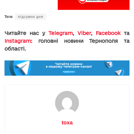
Теги:
підсумок дня
Читайте нас у
Telegram
,
Viber
,
Facebook
та
Instagram
: головні новини Тернополя та
області.
toxa