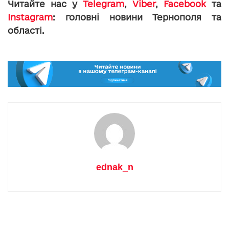
Читайте нас у
Telegram
,
Viber
,
Facebook
та
Instagram
: головні новини Тернополя та
області.
ednak_n