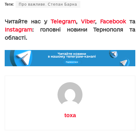
Теги:
Про важливе. Степан Барна
Читайте нас у
Telegram
,
Viber
,
Facebook
та
Instagram
: головні новини Тернополя та
області.
toxa