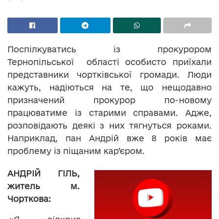
Поспілкуватись із прокурором
Тернопільської області особисто приїхали
представники чортківської громади. Люди
кажуть, надіються на те, що нещодавно
призначений прокурор по-новому
працюватиме із старими справами. Адже,
розповідають деякі з них тягнуться роками.
Наприклад, пан Андрій вже 8 років має
проблему із піщаним кар’єром.
АНДРІЙ ГІЛЬ,
житель м.
Чорткова: