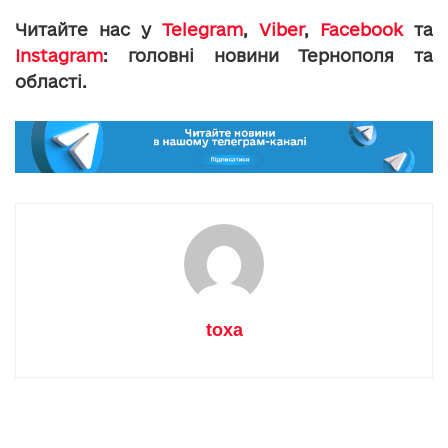
Читайте нас у
Telegram
,
Viber
,
Facebook
та
Instagram
: головні новини Тернополя та
області.
toxa