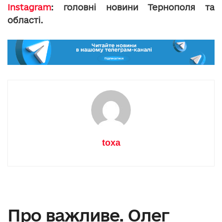
Instagram
: головні новини Тернополя та
області.
toxa
Про важливе. Олег