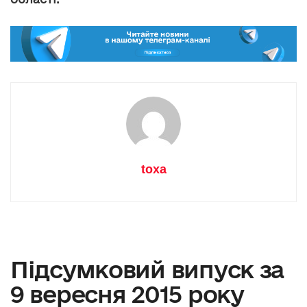
toxa
Підсумковий випуск за
9 вересня 2015 року